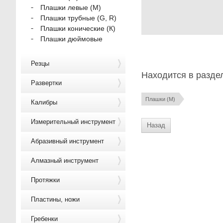
Плашки левые (М)
Плашки трубные (G, R)
Плашки конические (К)
Плашки дюймовые
Резцы
Находится в разде
Развертки
Плашки (М)
Калибры
Измерительный инструмент
Назад
Абразивный инструмент
Алмазный инструмент
Протяжки
Пластины, ножи
Гребенки