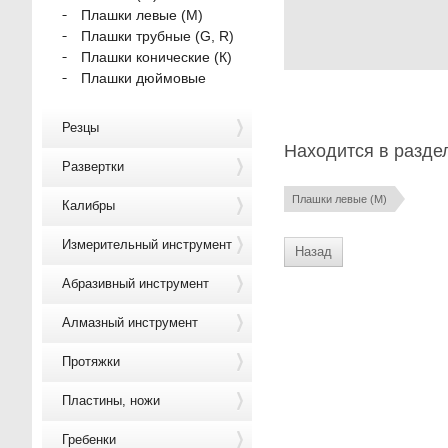
Плашки левые (М)
Плашки трубные (G, R)
Плашки конические (К)
Плашки дюймовые
Резцы
Находится в разде
Развертки
Плашки левые (М)
Калибры
Измерительный инструмент
Назад
Абразивный инструмент
Алмазный инструмент
Протяжки
Пластины, ножи
Гребенки