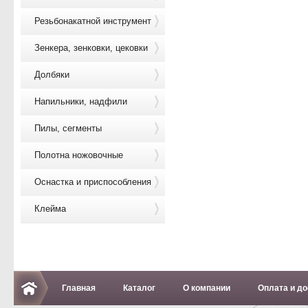
Резьбонакатной инструмент
Зенкера, зенковки, цековки
Долбяки
Напильники, надфили
Пилы, сегменты
Полотна ножовочные
Оснастка и приспособления
Клейма
Главная
Каталог
О компании
Оплата и до