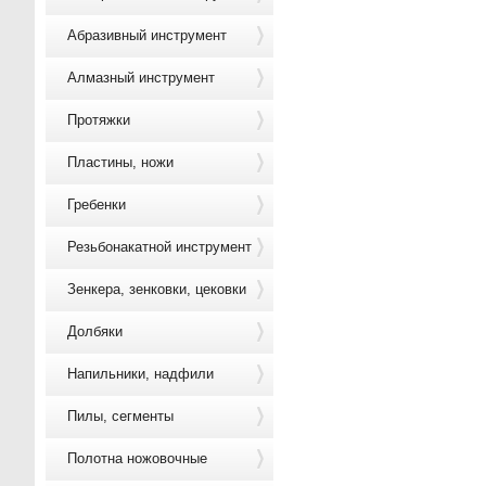
Абразивный инструмент
Алмазный инструмент
Протяжки
Пластины, ножи
Гребенки
Резьбонакатной инструмент
Зенкера, зенковки, цековки
Долбяки
Напильники, надфили
Пилы, сегменты
Полотна ножовочные