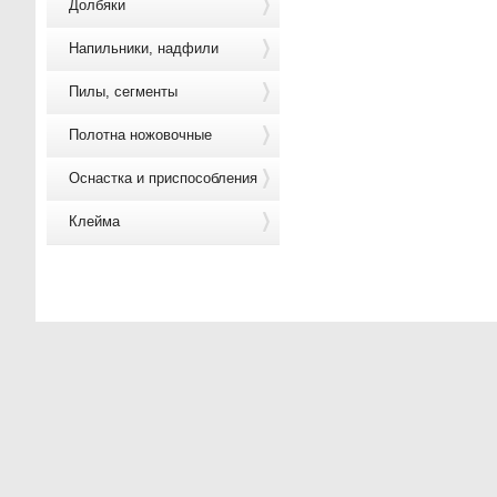
Долбяки
Напильники, надфили
Пилы, сегменты
Полотна ножовочные
Оснастка и приспособления
Клейма