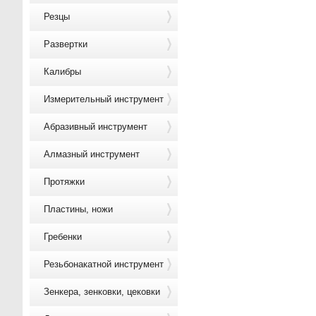
Резцы
Развертки
Калибры
Измерительный инструмент
Абразивный инструмент
Алмазный инструмент
Протяжки
Пластины, ножи
Гребенки
Резьбонакатной инструмент
Зенкера, зенковки, цековки