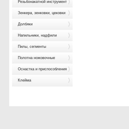
Резьбонакатной инструмент
Зенкера, зенковки, цековки
Долбяки
Напильники, надфили
Пилы, сегменты
Полотна ножовочные
Оснастка и приспособления
Клейма