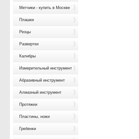
Метчики - купить в Москве
Плашки
Резцы
Развертки
Калибры
Измерительный инструмент
Абразивный инструмент
Алмазный инструмент
Протяжки
Пластины, ножи
Гребенки