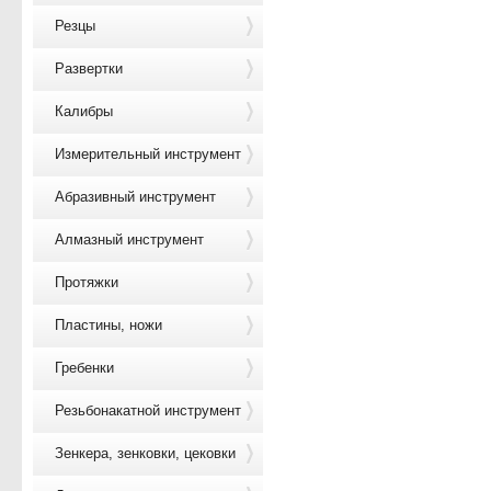
Резцы
Развертки
Калибры
Измерительный инструмент
Абразивный инструмент
Алмазный инструмент
Протяжки
Пластины, ножи
Гребенки
Резьбонакатной инструмент
Зенкера, зенковки, цековки