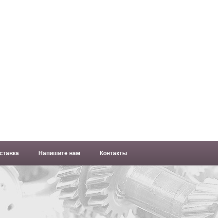
ставка
Напишите нам
Контакты