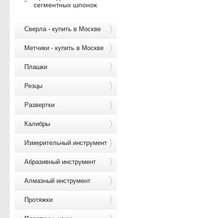
сегментных шпонок
Сверла - купить в Москве
Метчики - купить в Москве
Плашки
Резцы
Развертки
Калибры
Измерительный инструмент
Абразивный инструмент
Алмазный инструмент
Протяжки