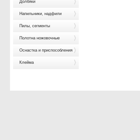
Долбяки
Напильники, надфили
Пилы, сегменты
Полотна ножовочные
Оснастка и приспособления
Клейма