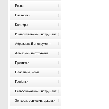
Резцы
Развертки
Калибры
Измерительный инструмент
Абразивный инструмент
Алмазный инструмент
Протяжки
Пластины, ножи
Гребенки
Резьбонакатной инструмент
Зенкера, зенковки, цековки