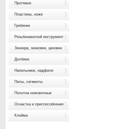
Протяжки
Пластины, ножи
Гребенки
Резьбонакатной инструмент
Зенкера, зенковки, цековки
Долбяки
Напильники, надфили
Пилы, сегменты
Полотна ножовочные
Оснастка и приспособления
Клейма