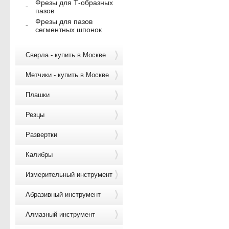
Фрезы для Т-образных
пазов
Фрезы для пазов
сегментных шпонок
Сверла - купить в Москве
Метчики - купить в Москве
Плашки
Резцы
Развертки
Калибры
Измерительный инструмент
Абразивный инструмент
Алмазный инструмент