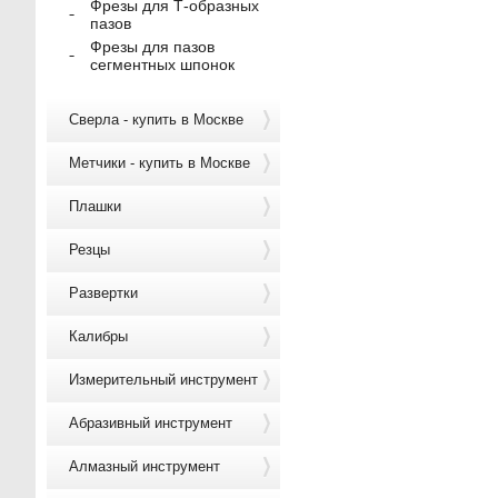
Фрезы для Т-образных
пазов
Фрезы для пазов
сегментных шпонок
Сверла - купить в Москве
Метчики - купить в Москве
Плашки
Резцы
Развертки
Калибры
Измерительный инструмент
Абразивный инструмент
Алмазный инструмент