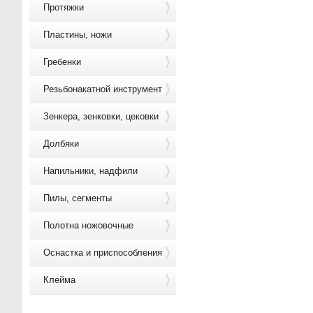
Протяжки
Пластины, ножи
Гребенки
Резьбонакатной инструмент
Зенкера, зенковки, цековки
Долбяки
Напильники, надфили
Пилы, сегменты
Полотна ножовочные
Оснастка и приспособления
Клейма