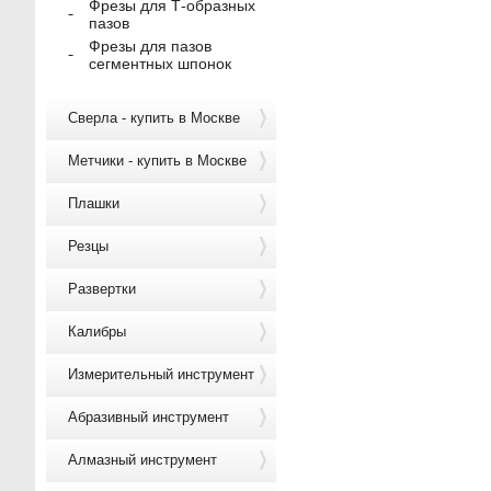
Фрезы для Т-образных
пазов
Фрезы для пазов
сегментных шпонок
Сверла - купить в Москве
Метчики - купить в Москве
Плашки
Резцы
Развертки
Калибры
Измерительный инструмент
Абразивный инструмент
Алмазный инструмент