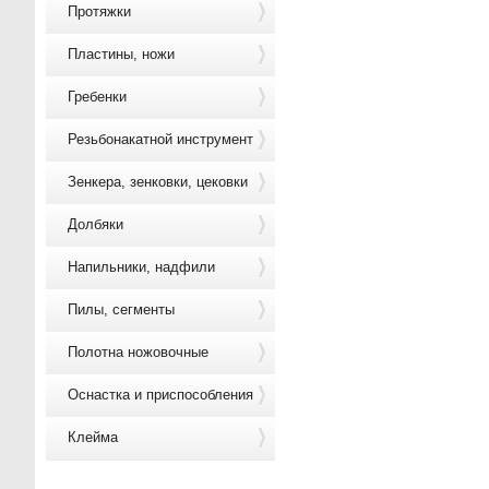
Протяжки
Пластины, ножи
Гребенки
Резьбонакатной инструмент
Зенкера, зенковки, цековки
Долбяки
Напильники, надфили
Пилы, сегменты
Полотна ножовочные
Оснастка и приспособления
Клейма